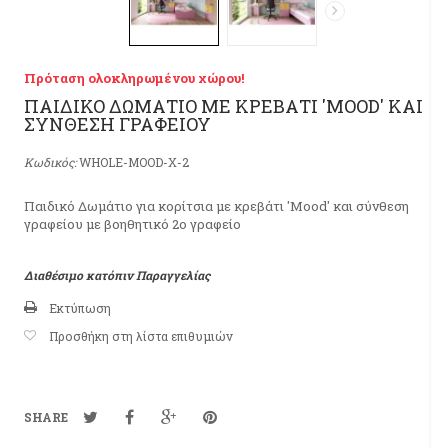
Πρόταση ολοκληρωμένου χώρου!
ΠΑΙΔΙΚΟ ΔΩΜΑΤΙΟ ΜΕ ΚΡΕΒΑΤΙ 'MOOD' ΚΑΙ
ΣΥΝΘΕΣΗ ΓΡΑΦΕΙΟΥ
Κωδικός:
WHOLE-MOOD-X-2
Παιδικό Δωμάτιο για κορίτσια με κρεβάτι 'Mood' και σύνθεση
γραφείου με βοηθητικό 2ο γραφείο
Διαθέσιμο κατόπιν Παραγγελίας
Εκτύπωση
Προσθήκη στη λίστα επιθυμιών
SHARE