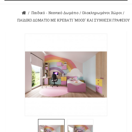
/
Παιδικό - Νεανικό Δωμάτιο
/
Ολοκληρωμένοι Χώροι
/
ΠΑΙΔΙΚΟ ΔΩΜΑΤΙΟ ΜΕ ΚΡΕΒΑΤΙ 'MOOD' ΚΑΙ ΣΥΝΘΕΣΗ ΓΡΑΦΕΙΟΥ