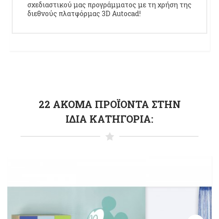
σχεδιαστικού μας προγράμματος με τη χρήση της
διεθνούς πλατφόρμας 3D Autocad!
22 ΑΚΌΜΑ ΠΡΟΪΌΝΤΑ ΣΤΗΝ
ΊΔΙΑ ΚΑΤΗΓΟΡΊΑ: