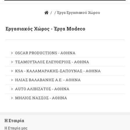
/
/
Έργα Εργασιακού Χώρου
Εργασιακός Χώρος - Έργα Modeco
OSCAR PRODUCTIONS - ΑΘΗΝΑ
ΤΣΑΜΟΥΤΑΛΟΣ ΕΛΕΥΘΕΡΙΟΣ - ΑΘΗΝΑ
KSA - ΚΑΛΑΜΑΡΑΚΗΣ-ΣΑΠΟΥΝΑΣ - ΑΘΗΝΑ
ΗΛΙΑΣ ΒΑΛΑΒΑΝΗΣ Α.Ε. - ΑΘΗΝΑ
AUTO ΑΛΙΒΙΖΑΤΟΣ - ΑΘΗΝΑ
ΜΗΛΙΟΣ ΝΑΣΣΟΣ - ΑΘΗΝΑ
Η Εταιρία
Η Εταιρία μας