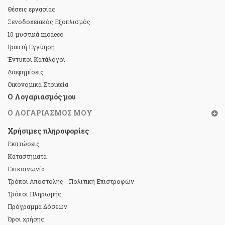
Θέσεις εργασίας
Ξενοδοχειακός Εξοπλισμός
10 μυστικά modeco
Γραπτή Εγγύηση
Έντυποι Κατάλογοι
Διαφημίσεις
Οικονομικά Στοιχεία
Ο Λογαριασμός μου
Ο ΛΟΓΑΡΙΑΣΜΌΣ ΜΟΥ
Χρήσιμες πληροφορίες
Εκπτώσεις
Καταστήματα
Επικοινωνία
Τρόποι Αποστολής - Πολιτική Επιστροφών
Τρόποι Πληρωμής
Πρόγραμμα Δόσεων
Όροι χρήσης