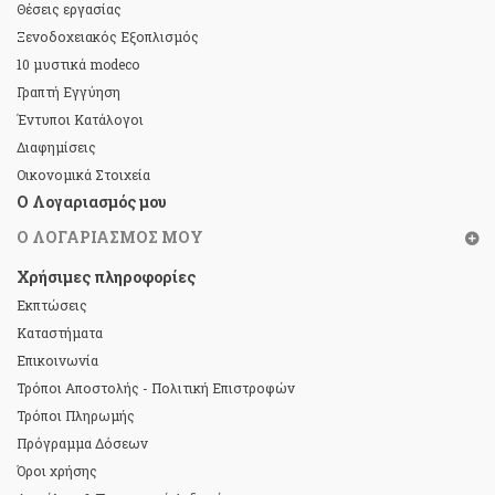
Θέσεις εργασίας
Ξενοδοχειακός Εξοπλισμός
10 μυστικά modeco
Γραπτή Εγγύηση
Έντυποι Κατάλογοι
Διαφημίσεις
Οικονομικά Στοιχεία
Ο Λογαριασμός μου
Ο ΛΟΓΑΡΙΑΣΜΌΣ ΜΟΥ
Χρήσιμες πληροφορίες
Εκπτώσεις
Καταστήματα
Επικοινωνία
Τρόποι Αποστολής - Πολιτική Επιστροφών
Τρόποι Πληρωμής
Πρόγραμμα Δόσεων
Όροι χρήσης