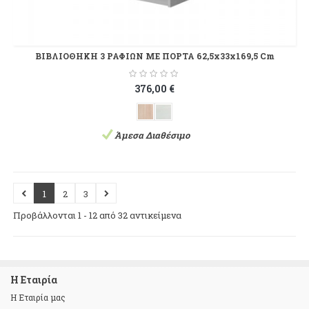
ΒΙΒΛΙΟΘΗΚΗ 3 ΡΑΦΙΩΝ ΜΕ ΠΟΡΤΑ 62,5x33x169,5 Cm
376,00 €
Άμεσα Διαθέσιμο
1
2
3
Προβάλλονται 1 - 12 από 32 αντικείμενα
Η Εταιρία
Η Εταιρία μας