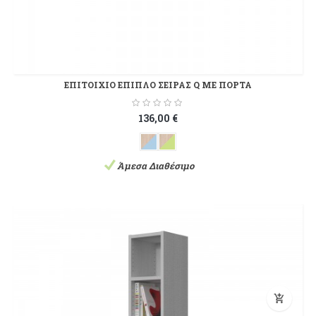
ΕΠΙΤΟΙΧΙΟ ΕΠΙΠΛΟ ΣΕΙΡΑΣ Q ΜΕ ΠΟΡΤΑ
136,00 €
Άμεσα Διαθέσιμο
add_shopping_cart