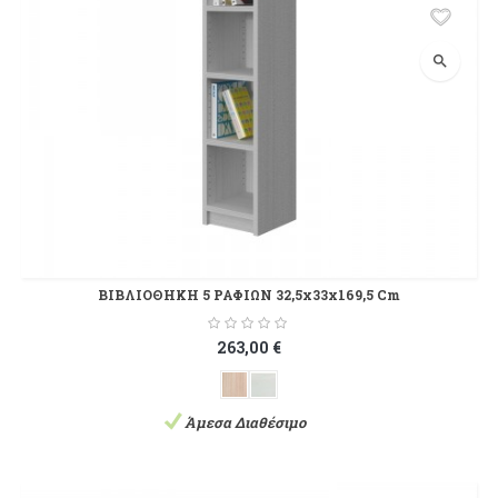
search
ΒΙΒΛΙΟΘΗΚΗ 5 ΡΑΦΙΩΝ 32,5x33x169,5 Cm
263,00 €
Άμεσα Διαθέσιμο