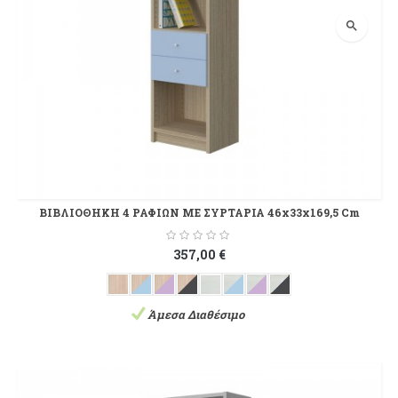
search
ΒΙΒΛΙΟΘΗΚΗ 4 ΡΑΦΙΩΝ ΜΕ ΣΥΡΤΑΡΙΑ 46x33x169,5 Cm
357,00 €
Άμεσα Διαθέσιμο