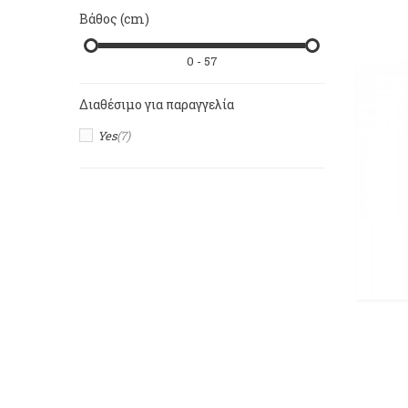
Βάθος (cm)
0 - 57
Διαθέσιμο για παραγγελία
Yes
(7)