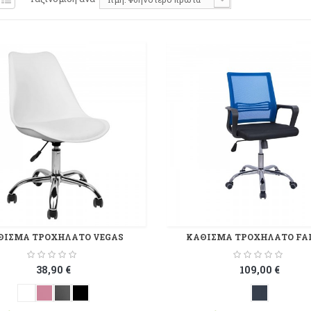
ΘΙΣΜΑ ΤΡΟΧΗΛΑΤΟ VEGAS
ΚΑΘΙΣΜΑ ΤΡΟΧΗΛΑΤΟ FA
38,90 €
109,00 €