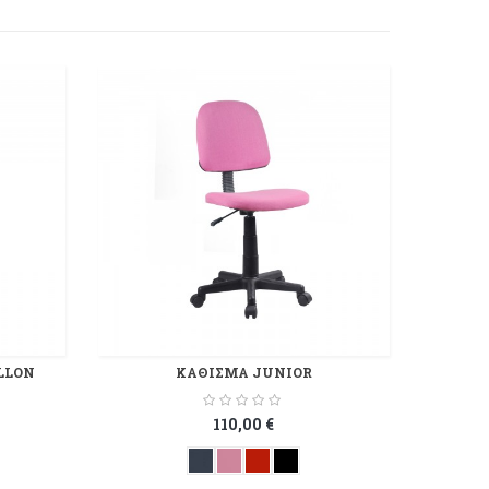
LLON
ΚΑΘΙΣΜΑ JUNIOR
110,00 €