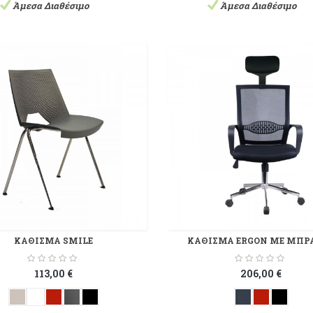
Άμεσα Διαθέσιμο
Άμεσα Διαθέσιμο
ΚΑΘΙΣΜΑ SMILE
ΚΑΘΙΣΜΑ ERGON ΜΕ ΜΠΡ
113,00 €
206,00 €