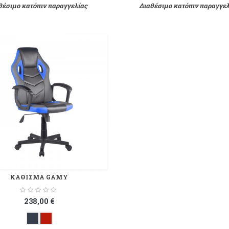
θέσιμο κατόπιν παραγγελίας
Διαθέσιμο κατόπιν παραγγελ
ΚΑΘΙΣΜΑ GAMY
238,00 €