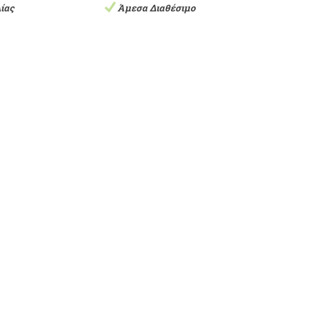
ίας
Άμεσα Διαθέσιμο