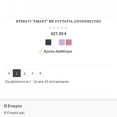
ΚΡΕΒΑΤΙ "SMART" ΜΕ ΣΥΡΤΑΡΙΑ ΑΠΟΘΗΚΕΥΣΗΣ
627,00 €
Άμεσα Διαθέσιμο
1
2
3
Προβάλλονται 1 - 12 από 33 αντικείμενα
Η Εταιρία
Η Εταιρία μας