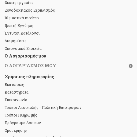
Θέσεις εργασίας
Ξενοδοχειακός Εξοπλισμός
10 μυστικά modeco
Γραπτή Εγγύηση
Έντυποι Κατάλογοι
Διαφημίσεις
Οικονομικά Στοιχεία
Ο Λογαριασμός μου
Ο ΛΟΓΑΡΙΑΣΜΌΣ ΜΟΥ
Χρήσιμες πληροφορίες
Εκπτώσεις
Καταστήματα
Επικοινωνία
Τρόποι Αποστολής - Πολιτική Επιστροφών
Τρόποι Πληρωμής
Πρόγραμμα Δόσεων
Όροι χρήσης