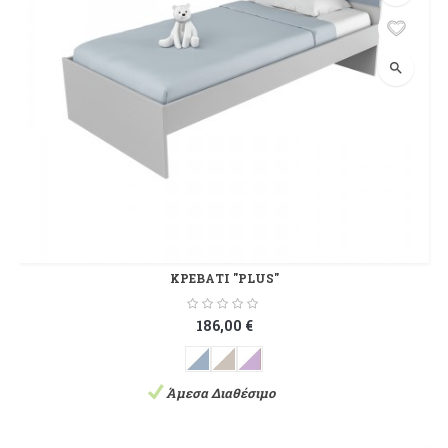
search
ΚΡΕΒΑΤΙ "PLUS"
186,00 €
Άμεσα Διαθέσιμο