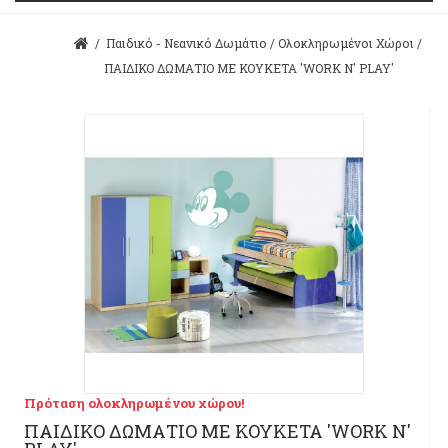
/
Παιδικό - Νεανικό Δωμάτιο
/
Ολοκληρωμένοι Χώροι
/
ΠΑΙΔΙΚΟ ΔΩΜΑΤΙΟ ΜΕ ΚΟΥΚΕΤΑ 'WORK N' PLAY'
Πρόταση ολοκληρωμένου χώρου!
ΠΑΙΔΙΚΟ ΔΩΜΑΤΙΟ ΜΕ ΚΟΥΚΕΤΑ 'WORK N'