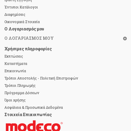
Έντυποι Κατάλογοι
Διαφημίσεις
Οικονομικά Στοιχεία
Ο Λογαριασμός μου
Ο ΛΟΓΑΡΙΑΣΜΌΣ ΜΟΥ
Χρήσιμες πληροφορίες
Εκπτώσεις
Καταστήματα
Επικοινωνία
Τρόποι Αποστολής - Πολιτική Επιστροφών
Τρόποι Πληρωμής
Πρόγραμμα Δόσεων
Όροι χρήσης
Ασφάλεια & Προσωπικά Δεδομένα
Στοιχεία Επικοινωνίας