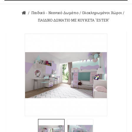
/
Παιδικό - Νεανικό Δωμάτιο
/
Ολοκληρωμένοι Χώροι
/
ΠΑΙΔΙΚΟ ΔΩΜΑΤΙΟ ΜΕ ΚΟΥΚΕΤΑ 'ESTER'