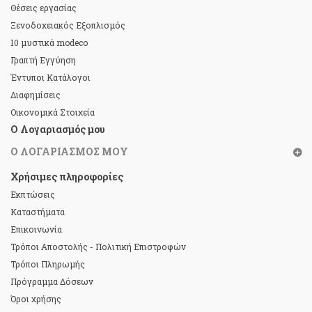
Θέσεις εργασίας
Ξενοδοχειακός Εξοπλισμός
10 μυστικά modeco
Γραπτή Εγγύηση
Έντυποι Κατάλογοι
Διαφημίσεις
Οικονομικά Στοιχεία
Ο Λογαριασμός μου
Ο ΛΟΓΑΡΙΑΣΜΌΣ ΜΟΥ
Χρήσιμες πληροφορίες
Εκπτώσεις
Καταστήματα
Επικοινωνία
Τρόποι Αποστολής - Πολιτική Επιστροφών
Τρόποι Πληρωμής
Πρόγραμμα Δόσεων
Όροι χρήσης