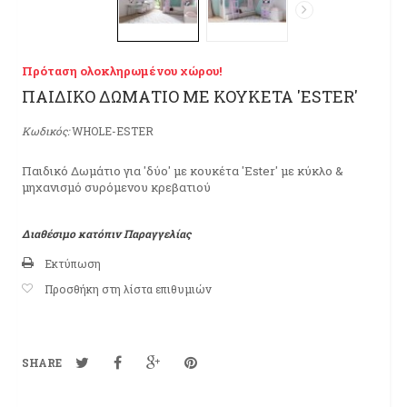
Πρόταση ολοκληρωμένου χώρου!
ΠΑΙΔΙΚΟ ΔΩΜΑΤΙΟ ΜΕ ΚΟΥΚΕΤΑ 'ESTER'
Κωδικός:
WHOLE-ESTER
Παιδικό Δωμάτιο για 'δύο' με κουκέτα 'Ester' με κύκλο &
μηχανισμό συρόμενου κρεβατιού
Διαθέσιμο κατόπιν Παραγγελίας
Εκτύπωση
Προσθήκη στη λίστα επιθυμιών
SHARE