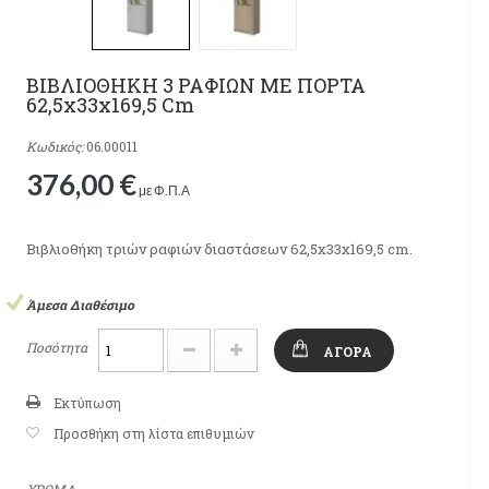
ΒΙΒΛΙΟΘΗΚΗ 3 ΡΑΦΙΩΝ ΜΕ ΠΟΡΤΑ
62,5x33x169,5 Cm
Κωδικός:
06.00011
376,00 €
με Φ.Π.Α
Βιβλιοθήκη τριών ραφιών διαστάσεων 62,5x33x169,5 cm.
Άμεσα Διαθέσιμο
Ποσότητα
ΑΓΟΡΆ
Εκτύπωση
Προσθήκη στη λίστα επιθυμιών