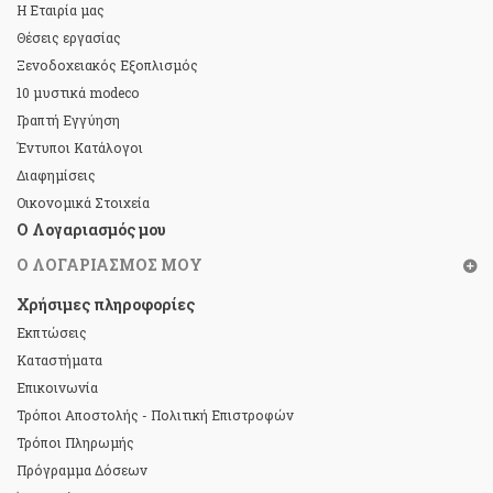
Η Εταιρία μας
Θέσεις εργασίας
Ξενοδοχειακός Εξοπλισμός
10 μυστικά modeco
Γραπτή Εγγύηση
Έντυποι Κατάλογοι
Διαφημίσεις
Οικονομικά Στοιχεία
Ο Λογαριασμός μου
Ο ΛΟΓΑΡΙΑΣΜΌΣ ΜΟΥ
Χρήσιμες πληροφορίες
Εκπτώσεις
Καταστήματα
Επικοινωνία
Τρόποι Αποστολής - Πολιτική Επιστροφών
Τρόποι Πληρωμής
Πρόγραμμα Δόσεων