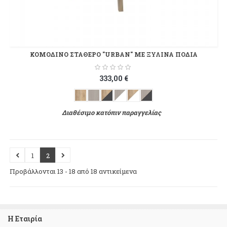
ΚΟΜΟΔΙΝΟ ΣΤΑΘΕΡΟ "URBAN" ΜΕ ΞΥΛΙΝΑ ΠΟΔΙΑ
333,00 €
Διαθέσιμο κατόπιν παραγγελίας
1
2
Προβάλλονται 13 - 18 από 18 αντικείμενα
Η Εταιρία