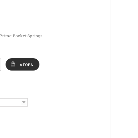
Prime Pocket Springs
ΑΓΟΡΆ