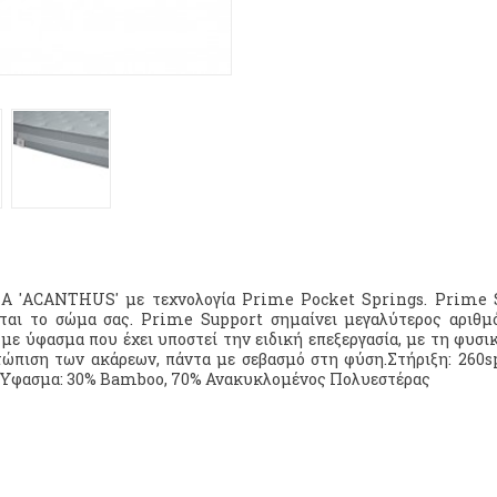
 'ACANTHUS' με τεχνολογία Prime Pocket Springs. Prime Su
εται το σώμα σας. Prime Support σημαίνει μεγαλύτερος αριθμ
με ύφασμα που έχει υποστεί την ειδική επεξεργασία, με τη φυσι
τώπιση των ακάρεων, πάντα με σεβασμό στη φύση.Στήριξη: 260s
Ύφασμα: 30% Bamboo, 70% Ανακυκλομένος Πολυεστέρας