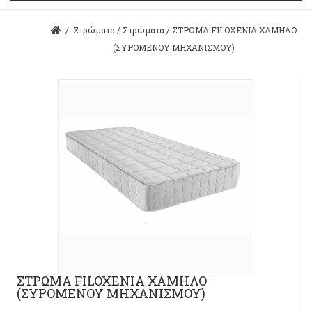
/
Στρώματα
/
Στρώματα
/
ΣΤΡΩΜΑ FILOXENIA ΧΑΜΗΛΟ
(ΣΥΡΟΜΕΝΟΥ ΜΗΧΑΝΙΣΜΟΥ)
ΣΤΡΩΜΑ FILOXENIA ΧΑΜΗΛΟ
(ΣΥΡΟΜΕΝΟΥ ΜΗΧΑΝΙΣΜΟΥ)